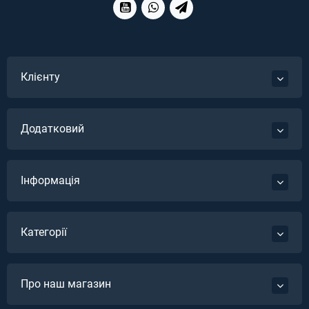
Клієнту
Додатковий
Інформація
Категорії
Про наш магазин