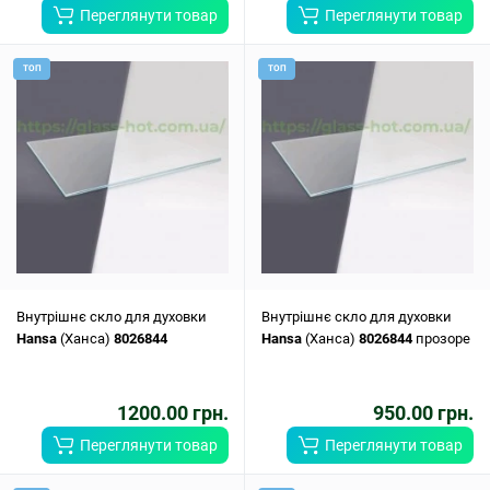
Переглянути товар
Переглянути товар
ТОП
ТОП
Внутрішнє скло для духовки
Внутрішнє скло для духовки
Hansa
(Ханса)
8026844
Hansa
(Ханса)
8026844
прозоре
1200.00 грн.
950.00 грн.
Переглянути товар
Переглянути товар