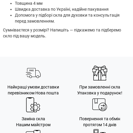
Товщина 4 мм
Швидка доставка по Україні, надійне пакування
Допомога у підборі скла для духовки та консультація
перед замовленням.
Сумніваєтеся у розмірі? Напишіть — підкажемо та підберемо
скло під вашу модель.
Найкращі умови доставки
При замовленні скла
перевізником Нова пошта
Упаковка у подарунок!
Заміна скла
Повернення та обмін
Нашим майстром
протягом 14 днів