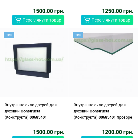
1500.00 грн.
1250.00 грн.
Переглянути товар
Переглянути товар
ТОП
ТОП
Внутрішнє скло дверей для
Внутрішнє скло дверей для
духовки
Constructa
духовки
Constructa
(Конструкта)
00685401
(Конструкта)
00685401
прозоре
1500.00 грн.
1200.00 грн.