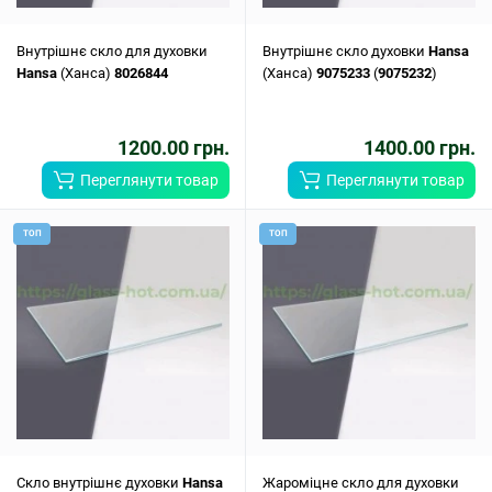
Внутрішнє скло для духовки
Внутрішнє скло духовки
Hansa
Hansa
(Ханса)
8026844
(Ханса)
9075233
(
9075232
)
1200.00 грн.
1400.00 грн.
Переглянути товар
Переглянути товар
ТОП
ТОП
Скло внутрішнє духовки
Hansa
Жароміцне скло для духовки