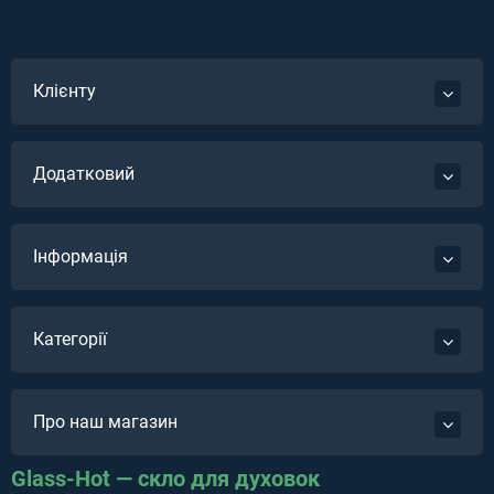
Клієнту
Додатковий
Інформація
Категорії
Про наш магазин
Glass-Hot — скло для духовок