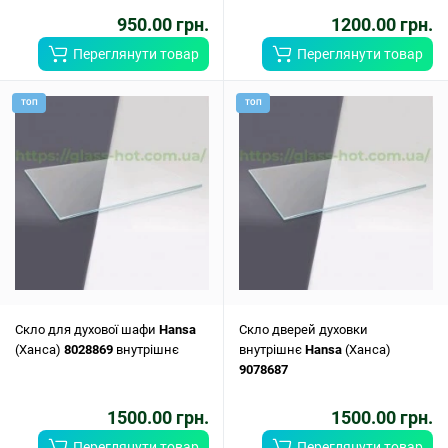
950.00 грн.
1200.00 грн.
Переглянути товар
Переглянути товар
ТОП
ТОП
Скло для духової шафи
Hansa
Скло дверей духовки
(Ханса)
8028869
внутрішнє
внутрішнє
Hansa
(Ханса)
9078687
1500.00 грн.
1500.00 грн.
Переглянути товар
Переглянути товар