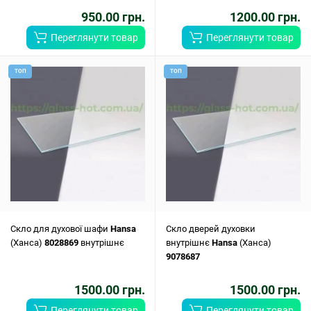
950.00 грн.
1200.00 грн.
Переглянути товар
Переглянути товар
ТОП
ТОП
Скло для духової шафи
Hansa
Скло дверей духовки
(Ханса)
8028869
внутрішнє
внутрішнє
Hansa
(Ханса)
9078687
1500.00 грн.
1500.00 грн.
Переглянути товар
Переглянути товар