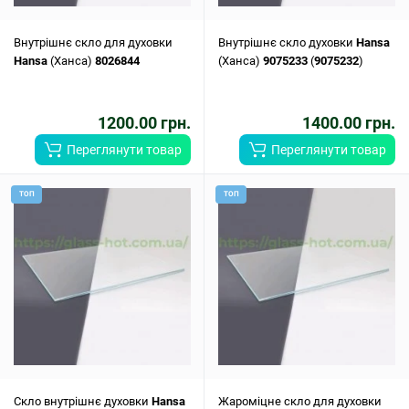
Внутрішнє скло для духовки
Внутрішнє скло духовки
Hansa
Hansa
(Ханса)
8026844
(Ханса)
9075233
(
9075232
)
1200.00 грн.
1400.00 грн.
Переглянути товар
Переглянути товар
ТОП
ТОП
Скло внутрішнє духовки
Hansa
Жароміцне скло для духовки