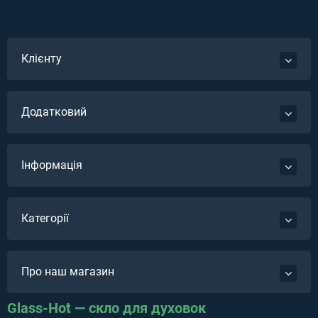
Клієнту
Додатковий
Інформація
Категорії
Про наш магазин
Glass-Hot — скло для духовок