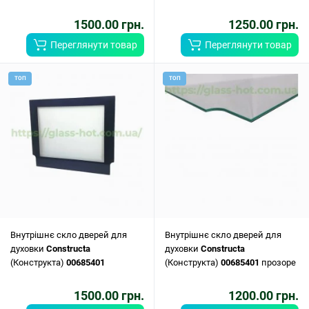
1500.00 грн.
1250.00 грн.
Переглянути товар
Переглянути товар
ТОП
ТОП
Внутрішнє скло дверей для
Внутрішнє скло дверей для
духовки
Constructa
духовки
Constructa
(Конструкта)
00685401
(Конструкта)
00685401
прозоре
1500.00 грн.
1200.00 грн.