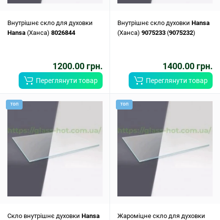
Внутрішнє скло для духовки
Внутрішнє скло духовки
Hansa
Hansa
(Ханса)
8026844
(Ханса)
9075233
(
9075232
)
1200.00 грн.
1400.00 грн.
Переглянути товар
Переглянути товар
ТОП
ТОП
Скло внутрішнє духовки
Hansa
Жароміцне скло для духовки