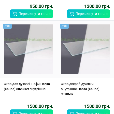
950.00 грн.
1200.00 грн.
Переглянути товар
Переглянути товар
ТОП
ТОП
Скло для духової шафи
Hansa
Скло дверей духовки
(Ханса)
8028869
внутрішнє
внутрішнє
Hansa
(Ханса)
9078687
1500.00 грн.
1500.00 грн.
Переглянути товар
Переглянути товар