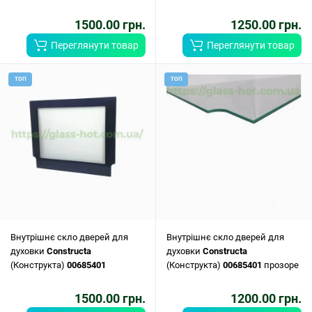
1500.00 грн.
1250.00 грн.
Переглянути товар
Переглянути товар
ТОП
ТОП
Внутрішнє скло дверей для
Внутрішнє скло дверей для
духовки
Constructa
духовки
Constructa
(Конструкта)
00685401
(Конструкта)
00685401
прозоре
1500.00 грн.
1200.00 грн.