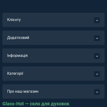
Клієнту
Додатковий
Інформація
Категорії
Про наш магазин
Glass-Hot — скло для духовок