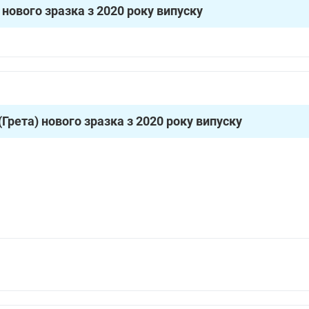
 нового зразка з 2020 року випуску
(Грета) нового зразка з 2020 року випуску