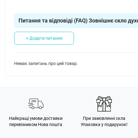
Питання та відповіді (FAQ) Зовнішнє скло дух
+ Додати питання
Немає запитань про цей товар.
Найкращі умови доставки
При замовленні скла
перевізником Нова пошта
Упаковка у подарунок!