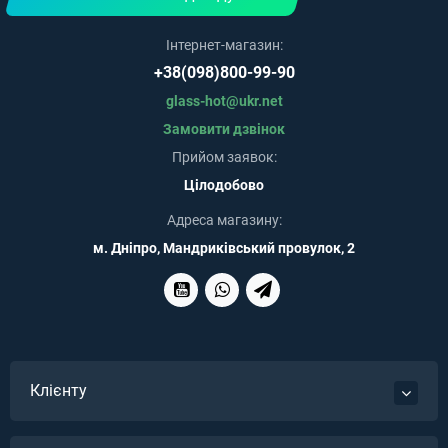
Інтернет-магазин:
+38(098)800-99-90
glass-hot@ukr.net
Замовити дзвінок
Прийом заявок:
Цілодобово
Адреса магазину:
м. Дніпро, Мандриківський провулок, 2
Клієнту