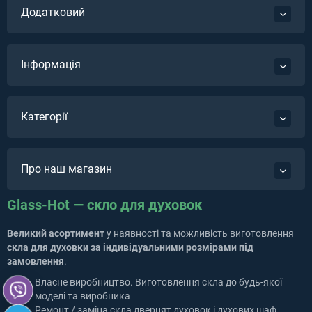
Додатковий
Інформація
Категорії
Про наш магазин
Glass-Hot — скло для духовок
Великий асортимент
у наявності та можливість виготовлення
скла для духовки за індивідуальними розмірами під
замовлення
.
Власне виробництво. Виготовлення скла до будь-якої
моделі та виробника
Ремонт / заміна скла дверцят духовок і духових шаф