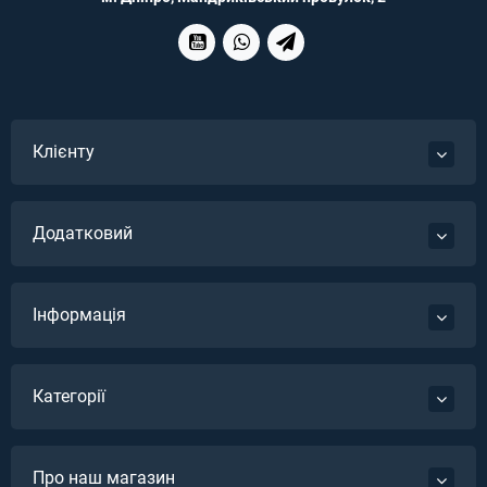
Клієнту
Додатковий
Інформація
Категорії
Про наш магазин