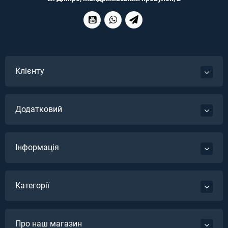
Клієнту
Додатковий
Інформація
Категорії
Про наш магазин