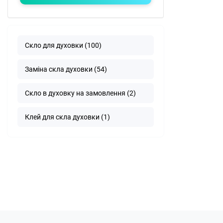
Скло для духовки (100)
Заміна скла духовки (54)
Скло в духовку на замовлення (2)
Клей для скла духовки (1)