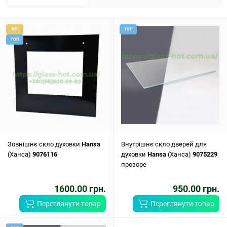
HIT
ТОП
ТОП
Зовнішнє скло духовки
Hansa
Внутрішнє скло дверей для
(Ханса)
9076116
духовки
Hansa
(Ханса)
9075229
прозоре
1600.00 грн.
950.00 грн.
Переглянути товар
Переглянути товар