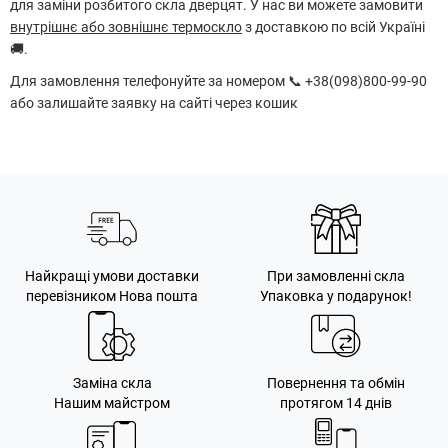
для заміни розбитого скла дверцят. У нас ви можете замовити
внутрішнє або зовнішнє термоскло
з доставкою по всій Україні
🚚.
Для замовлення телефонуйте за номером 📞 +38(098)800-99-90
або залишайте заявку на сайті через кошик
Найкращі умови доставки
При замовленні скла
перевізником Нова пошта
Упаковка у подарунок!
Заміна скла
Повернення та обмін
Нашим майстром
протягом 14 днів