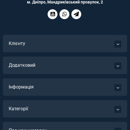
м. Дніпро, Мандриківський провулок, 2
Клієнту
Додатковий
Інформація
Категорії