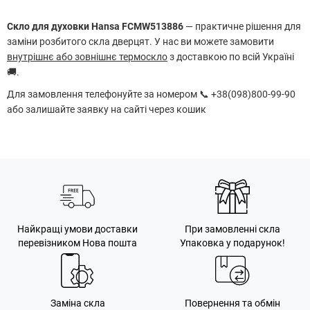
Скло для духовки Hansa FCMW513886
— практичне рішення для
заміни розбитого скла дверцят. У нас ви можете замовити
внутрішнє або зовнішнє термоскло
з доставкою по всій Україні
🚚.
Для замовлення телефонуйте за номером 📞 +38(098)800-99-90
або залишайте заявку на сайті через кошик
Найкращі умови доставки
При замовленні скла
перевізником Нова пошта
Упаковка у подарунок!
Заміна скла
Повернення та обмін