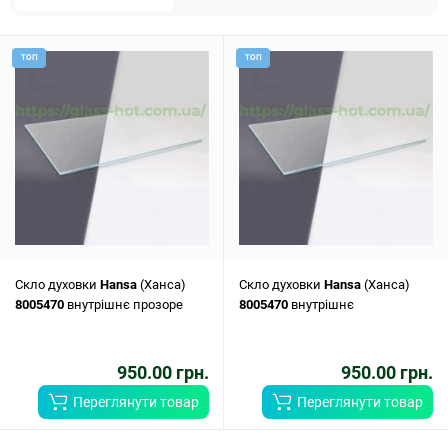
ТОП
ТОП
Скло духовки
Hansa
(Ханса)
Скло духовки
Hansa
(Ханса)
8005470
внутрішнє прозоре
8005470
внутрішнє
950.00 грн.
950.00 грн.
Переглянути товар
Переглянути товар