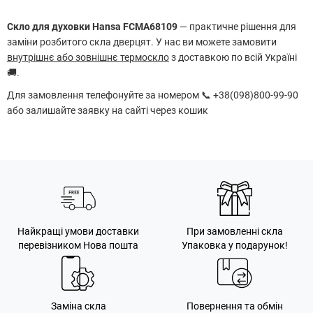
Скло для духовки Hansa FCMA68109
— практичне рішення для
заміни розбитого скла дверцят. У нас ви можете замовити
внутрішнє або зовнішнє термоскло
з доставкою по всій Україні
🚚.
Для замовлення телефонуйте за номером 📞 +38(098)800-99-90
або залишайте заявку на сайті через кошик
Найкращі умови доставки
При замовленні скла
перевізником Нова пошта
Упаковка у подарунок!
Заміна скла
Повернення та обмін