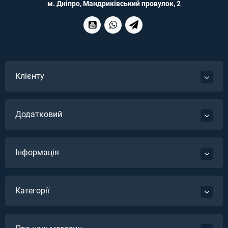
м. Дніпро, Мандриківський провулок, 2
Клієнту
Додатковий
Інформація
Категорії