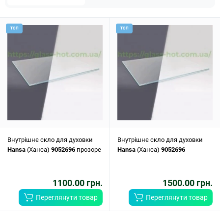
ТОП
ТОП
Внутрішнє скло для духовки
Внутрішнє скло для духовки
Hansa
(Ханса)
9052696
прозоре
Hansa
(Ханса)
9052696
1100.00 грн.
1500.00 грн.
Переглянути товар
Переглянути товар