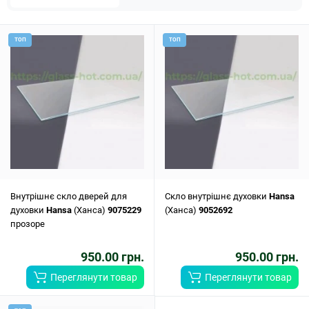
ТОП
ТОП
Внутрішнє скло дверей для
Скло внутрішнє духовки
Hansa
духовки
Hansa
(Ханса)
9075229
(Ханса)
9052692
прозоре
950.00 грн.
950.00 грн.
Переглянути товар
Переглянути товар