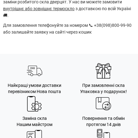
заміни розбитого скла дверцят. У нас ви можете замовити
внутрішнє або зовнішнє термоскло
з доставкою по всій Україні
🚚.
Для замовлення телефонуйте за номером 📞 +38(098)800-99-90
або залишайте заявку на сайті через кошик
Найкращі умови доставки
При замовленні скла
перевізником Нова пошта
Упаковка у подарунок!
Заміна скла
Повернення та обмін
Нашим майстром
протягом 14 днів