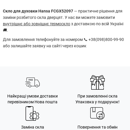
Скло для духовки Hansa FCGX52097
— практичне рішення для
заміни розбитого скла дверцят. У нас ви можете замовити
внутрішнє або зовнішнє термоскло
з доставкою по всій Україні
🚚.
Для замовлення телефонуйте за номером 📞 +38(098)800-99-90
або залишайте заявку на сайті через кошик
Найкращі умови доставки
При замовленні скла
перевізником Нова пошта
Упаковка у подарунок!
Заміна скла
Повернення та обмін