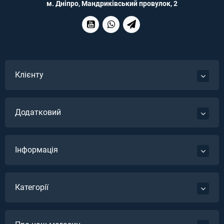
м. Дніпро, Мандриківський провулок, 2
Клієнту
Додатковий
Інформація
Категорії