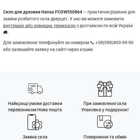
Скло для духовки Hansa FCGW550864
— практичне рішення для
заміни розбитого скла дверцят. У нас ви можете замовити
внутрішнє або зовнішнє термоскло
з доставкою по всій Україні
🚚.
Для замовлення телефонуйте за номером 📞 +38(098)800-99-90
або залишайте заявку на сайті через кошик
Найкращі умови доставки
При замовленні скла
перевізником Нова пошта
Упаковка у подарунок!
Заміна скла
Повернення та обмін