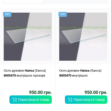
ТОП
ТОП
Скло духовки
Hansa
(Ханса)
Скло духовки
Hansa
(Ханса)
8005470
внутрішнє прозоре
8005470
внутрішнє
950.00 грн.
950.00 грн.
Переглянути товар
Переглянути товар