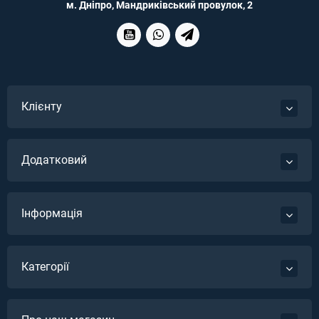
м. Дніпро, Мандриківський провулок, 2
Клієнту
Додатковий
Інформація
Категорії