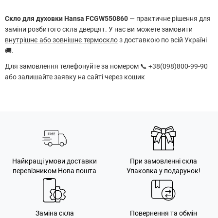
Скло для духовки Hansa FCGW550860
— практичне рішення для
заміни розбитого скла дверцят. У нас ви можете замовити
внутрішнє або зовнішнє термоскло
з доставкою по всій Україні
🚚.
Для замовлення телефонуйте за номером 📞 +38(098)800-99-90
або залишайте заявку на сайті через кошик
Найкращі умови доставки
При замовленні скла
перевізником Нова пошта
Упаковка у подарунок!
Заміна скла
Повернення та обмін