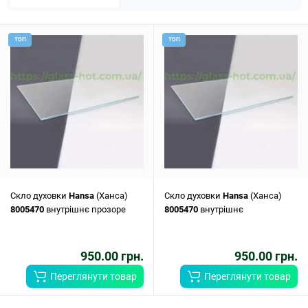
ТОП
ТОП
Скло духовки
Hansa
(Ханса)
Скло духовки
Hansa
(Ханса)
8005470
внутрішнє прозоре
8005470
внутрішнє
950.00 грн.
950.00 грн.
Переглянути товар
Переглянути товар