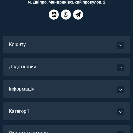
м. Дніпро, Мандриківський провулок, 2
Клієнту
Додатковий
Інформація
Категорії