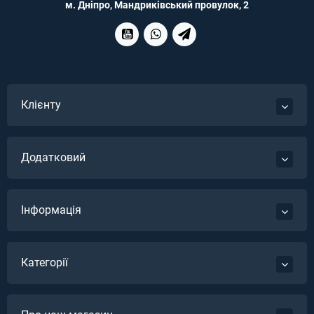
м. Дніпро, Мандриківський провулок, 2
Клієнту
Додатковий
Інформація
Категорії