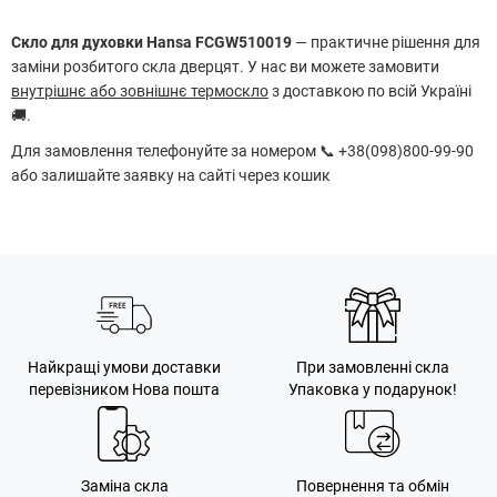
Скло для духовки Hansa FCGW510019
— практичне рішення для
заміни розбитого скла дверцят. У нас ви можете замовити
внутрішнє або зовнішнє термоскло
з доставкою по всій Україні
🚚.
Для замовлення телефонуйте за номером 📞 +38(098)800-99-90
або залишайте заявку на сайті через кошик
Найкращі умови доставки
При замовленні скла
перевізником Нова пошта
Упаковка у подарунок!
Заміна скла
Повернення та обмін