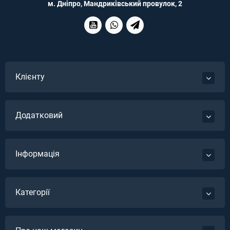
м. Дніпро, Мандриківський провулок, 2
Клієнту
Додатковий
Інформація
Категорії