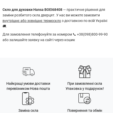
Скло для духовки Hansa BOEI68408
— практичне рішення для
заміни розбитого скла дверцят. У нас ви можете замовити
внутрішнє або зовнішнє термоскло
з доставкою по всій Україні
🚚.
Для замовлення телефонуйте за номером 📞 +38(098)800-99-90
або залишайте заявку на сайті через кошик
Найкращі умови доставки
При замовленні скла
перевізником Нова пошта
Упаковка у подарунок!
Заміна скла
Повернення та обмін