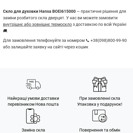
Скло для духовки Hansa BOEI615000
— практичне рішення для
заміни розбитого скла дверцят. У нас ви можете замовити
внутрішнє або зовнішнє термоскло
з доставкою по всій Україні
🚚.
Для замовлення телефонуйте за номером 📞 +38(098)800-99-90
або залишайте заявку на сайті через кошик
Найкращі умови доставки
При замовленні скла
перевізником Нова пошта
Упаковка у подарунок!
Заміна скла
Повернення та обмін