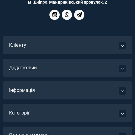
м. Дніпро, Мандриківський провулок, 2
Клієнту
Додатковий
Інформація
Категорії