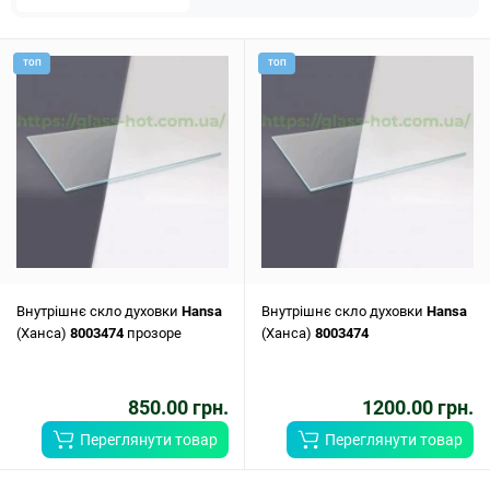
ТОП
ТОП
Внутрішнє скло духовки
Hansa
Внутрішнє скло духовки
Hansa
(Ханса)
8003474
прозоре
(Ханса)
8003474
850.00 грн.
1200.00 грн.
Переглянути товар
Переглянути товар