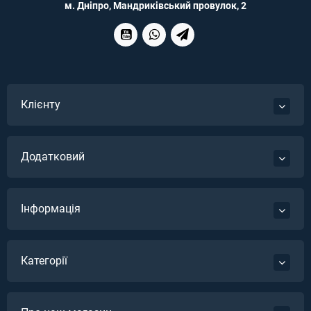
м. Дніпро, Мандриківський провулок, 2
Клієнту
Додатковий
Інформація
Категорії