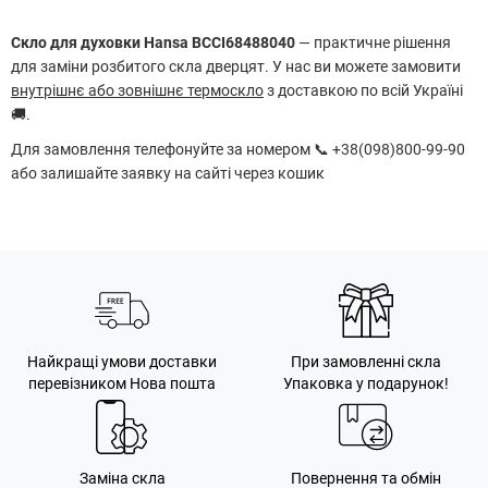
Скло для духовки Hansa BCCI68488040
— практичне рішення
для заміни розбитого скла дверцят. У нас ви можете замовити
внутрішнє або зовнішнє термоскло
з доставкою по всій Україні
🚚.
Для замовлення телефонуйте за номером 📞 +38(098)800-99-90
або залишайте заявку на сайті через кошик
Найкращі умови доставки
При замовленні скла
перевізником Нова пошта
Упаковка у подарунок!
Заміна скла
Повернення та обмін