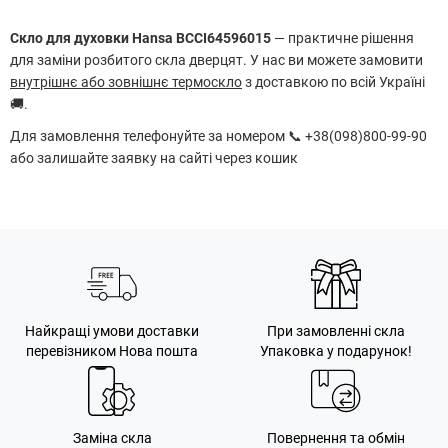
Скло для духовки Hansa BCCI64596015
— практичне рішення
для заміни розбитого скла дверцят. У нас ви можете замовити
внутрішнє або зовнішнє термоскло
з доставкою по всій Україні
🚚.
Для замовлення телефонуйте за номером 📞 +38(098)800-99-90
або залишайте заявку на сайті через кошик
Найкращі умови доставки
При замовленні скла
перевізником Нова пошта
Упаковка у подарунок!
Заміна скла
Повернення та обмін