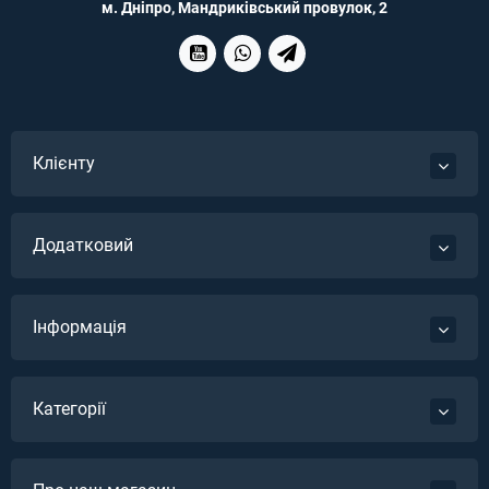
м. Дніпро, Мандриківський провулок, 2
Клієнту
Додатковий
Інформація
Категорії