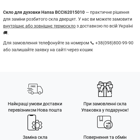
Скло для духовки Hansa BCCI62015010
— практичне рішення
для заміни розбитого скла дверцят. У нас ви можете замовити
внутрішнє або зовнішнє термоскло
з доставкою по всій Україні
🚚.
Для замовлення телефонуйте за номером 📞 +38(098)800-99-90
або залишайте заявку на сайті через кошик
Найкращі умови доставки
При замовленні скла
перевізником Нова пошта
Упаковка у подарунок!
Заміна скла
Повернення та обмін