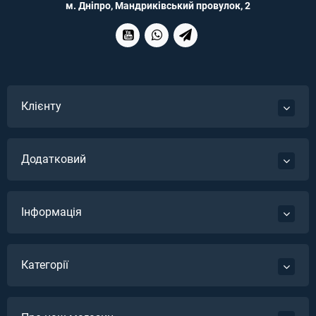
м. Дніпро, Мандриківський провулок, 2
Клієнту
Додатковий
Інформація
Категорії