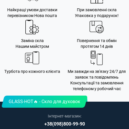
Найкращі умови доставки
При замовленні скла
перевізником Нова пошта
Упаковка у подарунок!
Заміна скла
Повернення та обмін
Нашим майстром
протягом 14 днів
Турбота про кожного клієнта
Ми завжди на зв'язку 24/7 для
заявок та повідомлень
Консультації та замовлення
телефоном у робочий час
GLASS-HOT🔥 - Скло для духовок
Інтернет-магазин:
+38(098)800-99-90