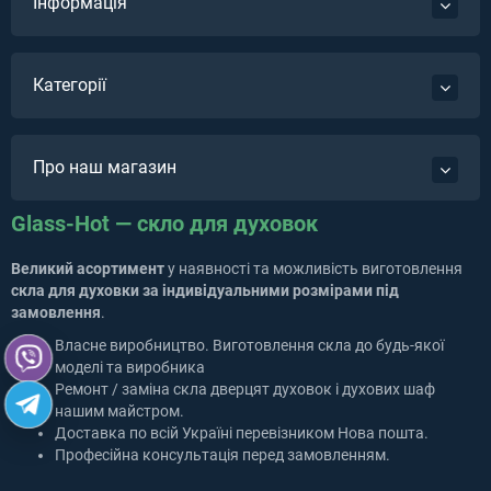
Інформація
Категорії
Про наш магазин
Glass-Hot — скло для духовок
Великий асортимент
у наявності та можливість виготовлення
скла для духовки за індивідуальними розмірами під
замовлення
.
Власне виробництво. Виготовлення скла до будь-якої
моделі та виробника
Ремонт / заміна скла дверцят духовок і духових шаф
нашим майстром.
Доставка по всій Україні перевізником Нова пошта.
Професійна консультація перед замовленням.