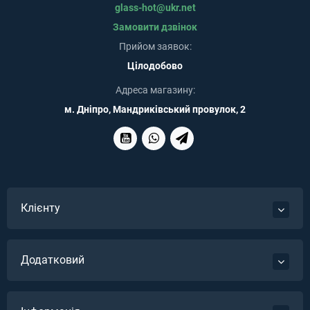
glass-hot@ukr.net
Замовити дзвінок
Прийом заявок:
Цілодобово
Адреса магазину:
м. Дніпро, Мандриківський провулок, 2
Клієнту
Додатковий