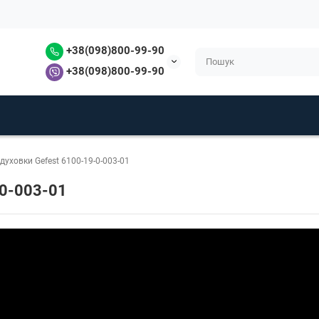
+38(098)800-99-90
+38(098)800-99-90
духовки Gefest 6100-19-0-003-01
-0-003-01