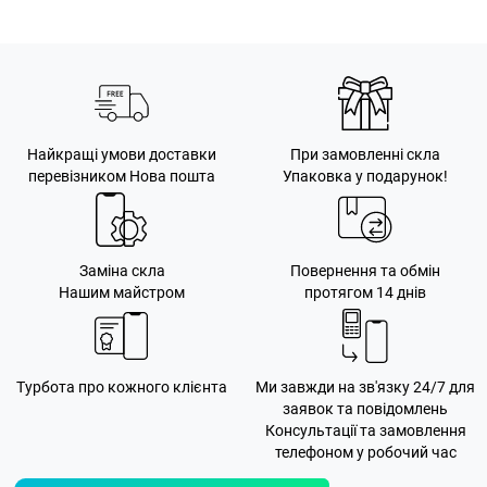
Найкращі умови доставки
При замовленні скла
перевізником Нова пошта
Упаковка у подарунок!
Заміна скла
Повернення та обмін
Нашим майстром
протягом 14 днів
Турбота про кожного клієнта
Ми завжди на зв'язку 24/7 для
заявок та повідомлень
Консультації та замовлення
телефоном у робочий час