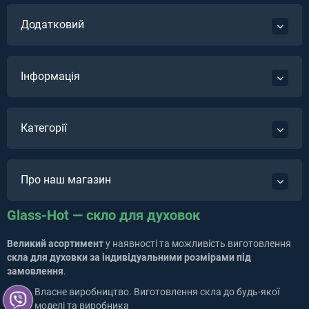
Додатковий
Інформація
Категорії
Про наш магазин
Glass-Hot — скло для духовок
Великий асортимент
у наявності та можливість виготовлення
скла для духовки за індивідуальними розмірами під
замовлення
.
Власне виробництво. Виготовлення скла до будь-якої
моделі та виробника