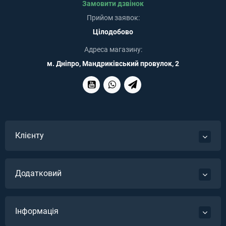
Замовити дзвінок
Прийом заявок:
Цілодобово
Адреса магазину:
м. Дніпро, Мандриківський провулок, 2
Клієнту
Додатковий
Інформація