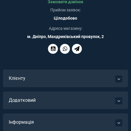
Замовити дзвінок
Прийом заявок:
Цілодобово
Адреса магазину:
м. Дніпро, Мандриківський провулок, 2
Клієнту
Додатковий
Інформація