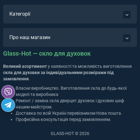
Категорії
Про наш магазин
Glass-Hot — скло для духовок
Великий асортимент
у наявності та можливість виготовлення
скла для духовки за індивідуальними розмірами під
замовлення
.
Власне виробництво. Виготовлення скла до будь-якої
моделі та виробника
Ремонт / заміна скла дверцят духовок і духових шаф
нашим майстром.
Доставка по всій Україні перевізником Нова пошта.
Професійна консультація перед замовленням.
GLASS-HOT © 2026