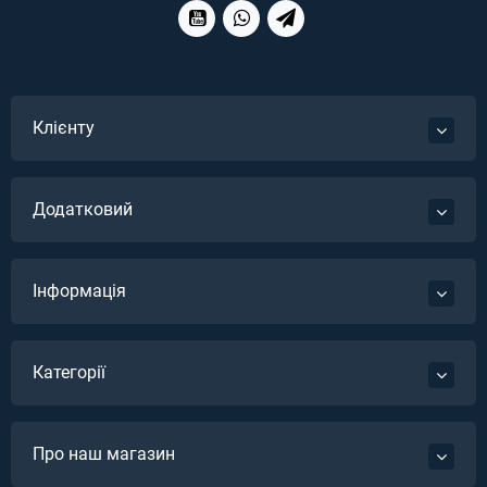
Клієнту
Додатковий
Інформація
Категорії
Про наш магазин