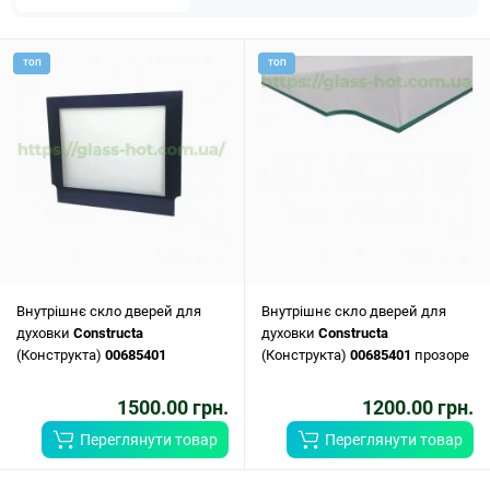
ТОП
ТОП
Внутрішнє скло дверей для
Внутрішнє скло дверей для
духовки
Constructa
духовки
Constructa
(Конструкта)
00685401
(Конструкта)
00685401
прозоре
1500.00 грн.
1200.00 грн.
Переглянути товар
Переглянути товар