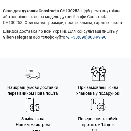
Скло для духовки Constructa CH130253
: підберемо внутрішнє
або зовнішнє скло на модель духової шафи Constructa
CH130253. Оригінальні розміри, проста заміна, гарантія якості.
Швидка доставка по всій Україні. Для консультації пишіть у
Viber/Telegram
або телефонуйте
📞 +38(098)800-99-90
.
Найкращі умови доставки
При замовленні скла
перевізником Нова пошта
Упаковка у подарунок!
Заміна скла
Повернення та обмін
Нашим майстром
протягом 14 днів