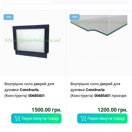
ТОП
ТОП
Внутрішнє скло дверей для
Внутрішнє скло дверей для
духовки
Constructa
духовки
Constructa
(Конструкта)
00685401
(Конструкта)
00685401
прозоре
1500.00 грн.
1200.00 грн.
Переглянути товар
Переглянути товар