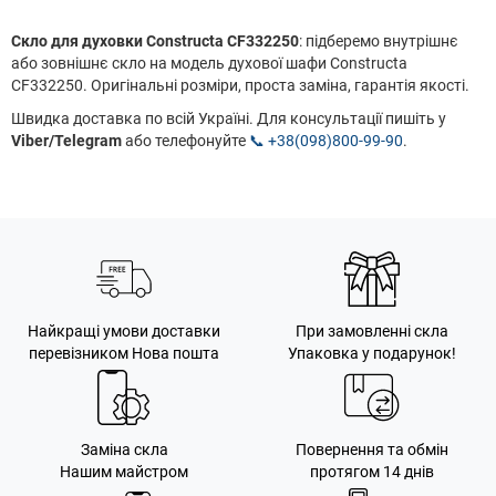
Скло для духовки Constructa CF332250
: підберемо внутрішнє
або зовнішнє скло на модель духової шафи Constructa
CF332250. Оригінальні розміри, проста заміна, гарантія якості.
Швидка доставка по всій Україні. Для консультації пишіть у
Viber/Telegram
або телефонуйте
📞 +38(098)800-99-90
.
Найкращі умови доставки
При замовленні скла
перевізником Нова пошта
Упаковка у подарунок!
Заміна скла
Повернення та обмін
Нашим майстром
протягом 14 днів