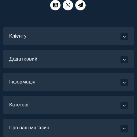
Клієнту
Додатковий
Інформація
Категорії
Про наш магазин