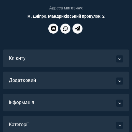
Адреса магазину:
м. Дніпро, Мандриківський провулок, 2
Клієнту
Додатковий
Інформація
Категорії