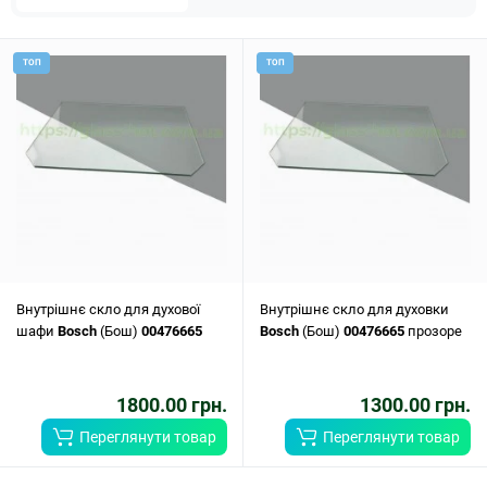
ТОП
ТОП
Внутрішнє скло для духової
Внутрішнє скло для духовки
шафи
Bosch
(Бош)
00476665
Bosch
(Бош)
00476665
прозоре
1800.00 грн.
1300.00 грн.
Переглянути товар
Переглянути товар