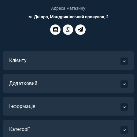
Адреса магазину:
м. Дніпро, Мандриківський провулок, 2
Клієнту
Додатковий
Інформація
Категорії