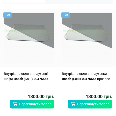
ТОП
ТОП
Внутрішнє скло для духової
Внутрішнє скло для духовки
шафи
Bosch
(Бош)
00476665
Bosch
(Бош)
00476665
прозоре
1800.00 грн.
1300.00 грн.
Переглянути товар
Переглянути товар