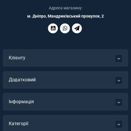
Адреса магазину:
м. Дніпро, Мандриківський провулок, 2
Клієнту
Додатковий
Інформація
Категорії