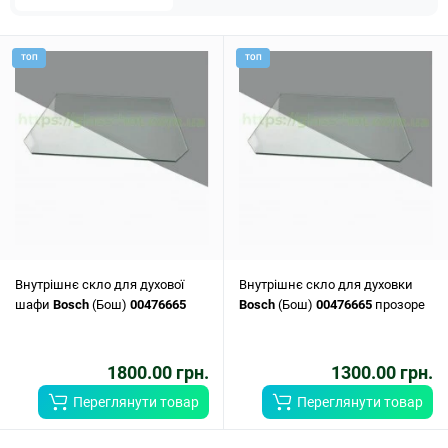
ТОП
ТОП
Внутрішнє скло для духової
Внутрішнє скло для духовки
шафи
Bosch
(Бош)
00476665
Bosch
(Бош)
00476665
прозоре
1800.00 грн.
1300.00 грн.
Переглянути товар
Переглянути товар