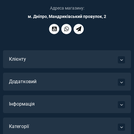
Адреса магазину:
м. Дніпро, Мандриківський провулок, 2
Клієнту
Додатковий
Інформація
Категорії