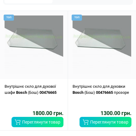
ТОП
ТОП
Внутрішнє скло для духової
Внутрішнє скло для духовки
шафи
Bosch
(Бош)
00476665
Bosch
(Бош)
00476665
прозоре
1800.00 грн.
1300.00 грн.
Переглянути товар
Переглянути товар