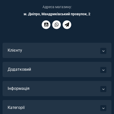
Адреса магазину:
м. Дніпро, Мандриківський провулок, 2
Клієнту
Додатковий
Інформація
Категорії