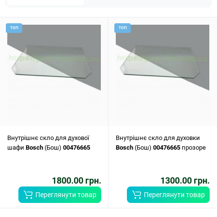
ТОП
ТОП
Внутрішнє скло для духової
Внутрішнє скло для духовки
шафи
Bosch
(Бош)
00476665
Bosch
(Бош)
00476665
прозоре
1800.00 грн.
1300.00 грн.
Переглянути товар
Переглянути товар