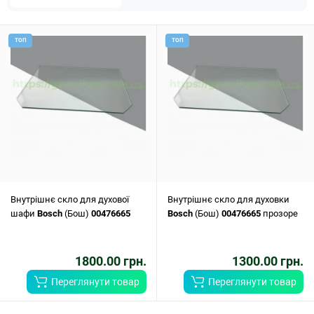
ТОП
ТОП
Внутрішнє скло для духової
Внутрішнє скло для духовки
шафи
Bosch
(Бош)
00476665
Bosch
(Бош)
00476665
прозоре
1800.00 грн.
1300.00 грн.
Переглянути товар
Переглянути товар