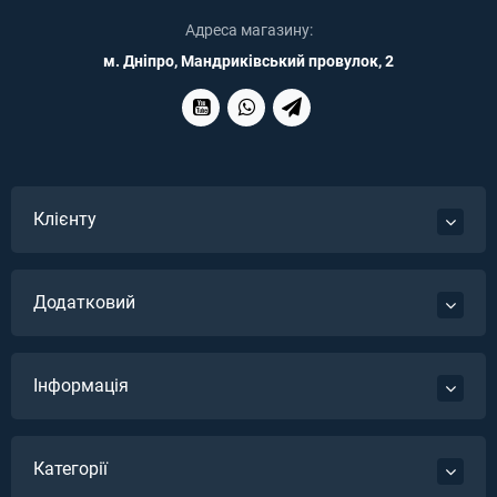
Адреса магазину:
м. Дніпро, Мандриківський провулок, 2
Клієнту
Додатковий
Інформація
Категорії