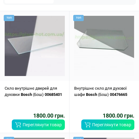
ТОП
ТОП
Скло внутрішнє дверей для
Внутрішнє скло для духової
духовки
Bosch
(Бош)
00685401
шафи
Bosch
(Бош)
00476665
1800.00 грн.
1800.00 грн.
Переглянути товар
Переглянути товар