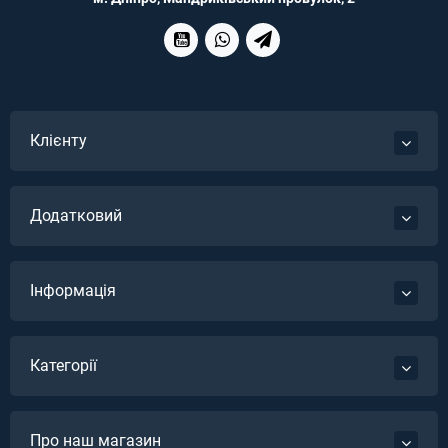
Клієнту
Додатковий
Інформація
Категорії
Про наш магазин