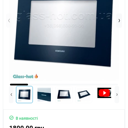
В наявності