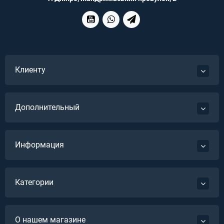
Клиенту
Дополнительный
Информация
Категории
О нашем магазине