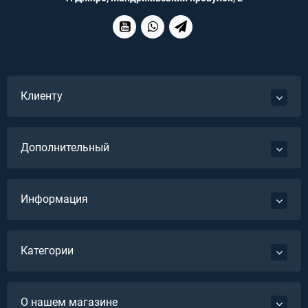
Клиенту
Дополнительный
Информация
Категории
О нашем магазине