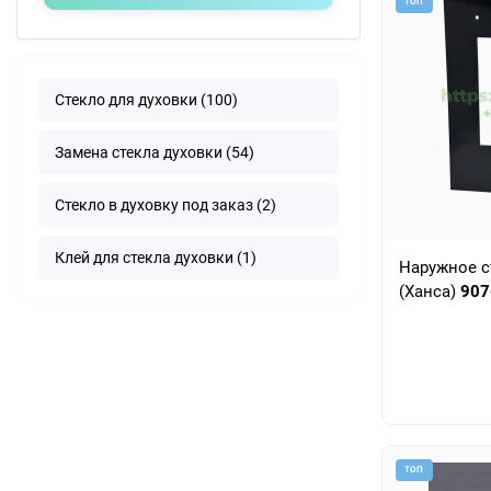
ТОП
Стекло для духовки (100)
Замена стекла духовки (54)
Стекло в духовку под заказ (2)
Клей для стекла духовки (1)
Наружное с
(Ханса)
907
ТОП