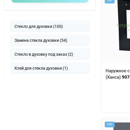
ТОП
Стекло для духовки (100)
Замена стекла духовки (54)
Стекло в духовку под заказ (2)
Клей для стекла духовки (1)
Наружное с
(Ханса)
907
ТОП