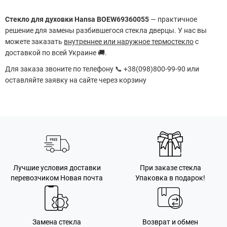
Стекло для духовки Hansa BOEW69360055
— практичное
решение для замены разбившегося стекла дверцы. У нас вы
можете заказать
внутреннее или наружное термостекло
с
доставкой по всей Украине 🚚.
Для заказа звоните по телефону 📞 +38(098)800-99-90 или
оставляйте заявку на сайте через корзину
Лучшие условия доставки
При заказе стекла
перевозчиком Новая почта
Упаковка в подарок!
Замена стекла
Возврат и обмен