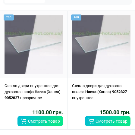
ТОП
ТОП
Стекло двери внутреннее для
Стекло двери для духового
духового шкафа
Hansa
(Ханса)
шкафа
Hansa
(Ханса)
9052827
9052827
прозрачное
внутреннее
1100.00 грн.
1500.00 грн.
Смотреть товар
Смотреть товар