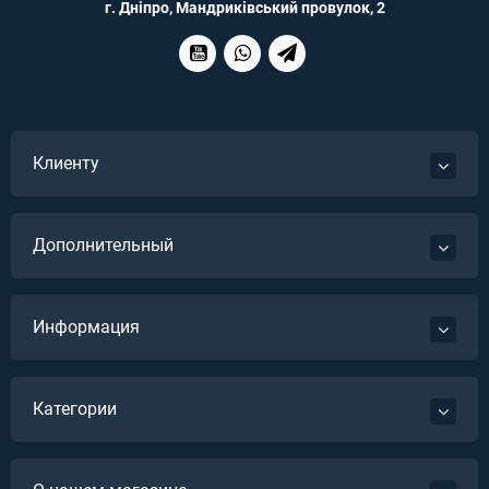
г. Дніпро, Мандриківський провулок, 2
Клиенту
Дополнительный
Информация
Категории