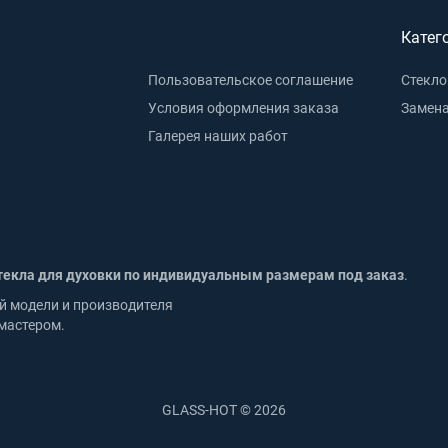
Катег
Пользовательское соглашение
Стекло
Условия оформления заказа
Замена
Галерея наших работ
текла для духовки по индивидуальным размерам под заказ
.
й модели и производителя
мастером.
GLASS-HOT © 2026