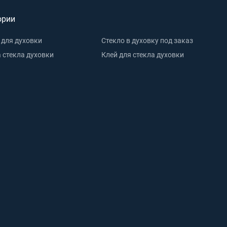
ории
 для духовки
Стекло в духовку под заказ
 стекла духовки
Клей для стекла духовки