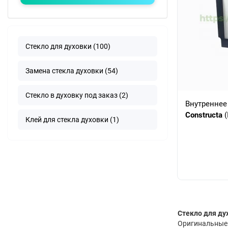
Стекло для духовки (100)
Замена стекла духовки (54)
Стекло в духовку под заказ (2)
Внутреннее
Constructa
(
Клей для стекла духовки (1)
Стекло для ду
Оригинальные 