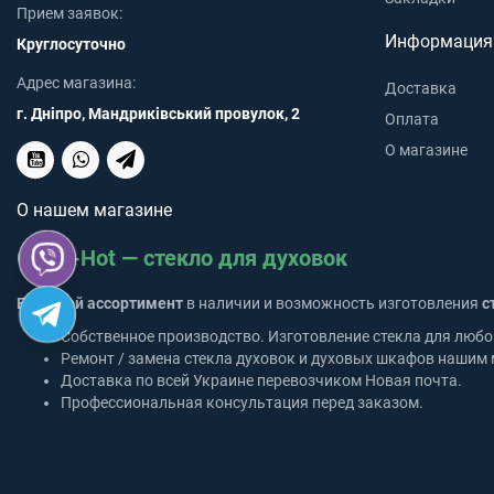
Прием заявок:
Информация
Круглосуточно
Адрес магазина:
Доставка
г. Дніпро, Мандриківський провулок, 2
Оплата
О магазине
О нашем магазине
Glass-Hot — стекло для духовок
Большой ассортимент
в наличии и возможность изготовления
с
Собственное производство. Изготовление стекла для любо
Ремонт / замена стекла духовок и духовых шкафов нашим 
Доставка по всей Украине перевозчиком Новая почта.
Профессиональная консультация перед заказом.