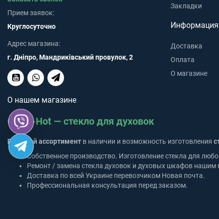
Закладки
Прием заявок:
Информация
Круглосуточно
Адрес магазина:
Доставка
г. Дніпро, Мандриківський провулок, 2
Оплата
О магазине
О нашем магазине
Glass-Hot — стекло для духовок
Большой ассортимент
в наличии и возможность изготовления
с
Собственное производство. Изготовление стекла для любо
Ремонт / замена стекла духовок и духовых шкафов нашим 
Доставка по всей Украине перевозчиком Новая почта.
Профессиональная консультация перед заказом.