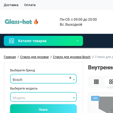
Доставка
Оплата
Пн-Сб: с 09:00 до 20:00

Вс: Выходной 
Каталог товаров
Главная
Стекло для духовки
Стекло для духовки Bosch
Стекло для 
Внутренн
Выберите бренд
×
Bosch
Выберите модель
Модель
ТОП
Поиск