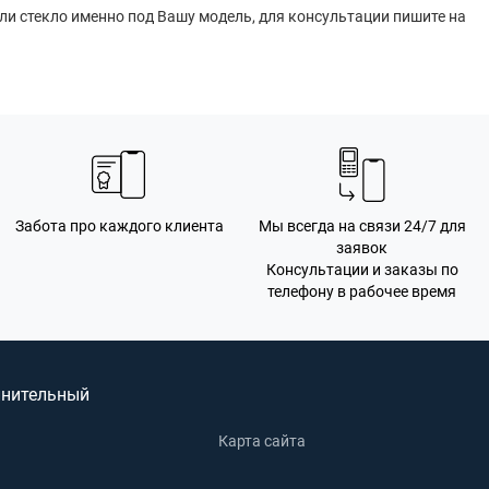
 ли стекло именно под Вашу модель, для консультации пишите на
Забота про каждого клиента
Мы всегда на связи 24/7 для
заявок
Консультации и заказы по
телефону в рабочее время
нительный
Карта сайта