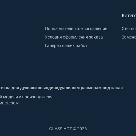
Катег
Пользовательское соглашение
Стекло
Условия оформления заказа
Замена
Галерея наших работ
текла для духовки по индивидуальным размерам под заказ
.
й модели и производителя
мастером.
GLASS-HOT © 2026