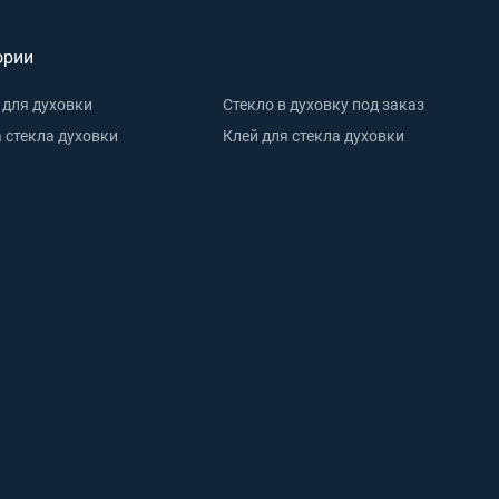
ории
 для духовки
Стекло в духовку под заказ
 стекла духовки
Клей для стекла духовки