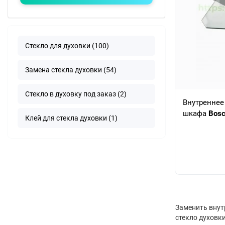
Стекло для духовки (100)
Замена стекла духовки (54)
Стекло в духовку под заказ (2)
Внутреннее
шкафа
Bos
Клей для стекла духовки (1)
Заменить внут
стекло духовки