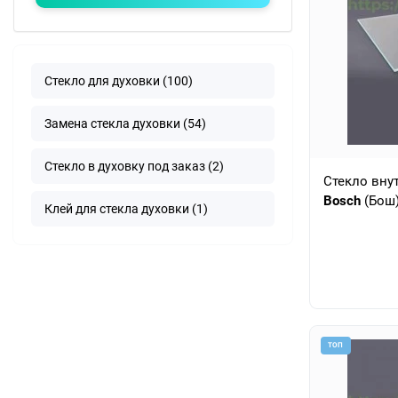
Стекло для духовки (100)
Замена стекла духовки (54)
Стекло в духовку под заказ (2)
Стекло вну
Bosch
(Бош
Клей для стекла духовки (1)
ТОП