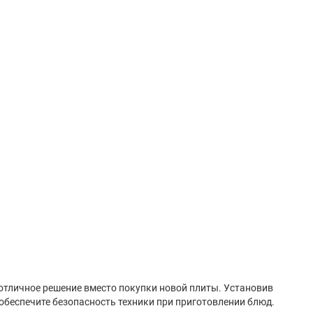
 отличное решение вместо покупки новой плиты. Установив
 обеспечите безопасность техники при приготовлении блюд.