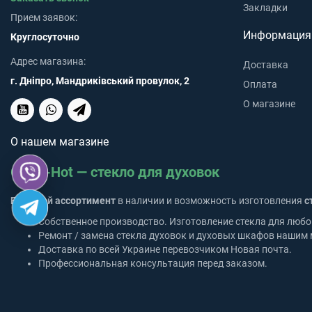
Закладки
Прием заявок:
Информация
Круглосуточно
Адрес магазина:
Доставка
г. Дніпро, Мандриківський провулок, 2
Оплата
О магазине
О нашем магазине
Glass-Hot — стекло для духовок
Большой ассортимент
в наличии и возможность изготовления
с
Собственное производство. Изготовление стекла для любо
Ремонт / замена стекла духовок и духовых шкафов нашим 
Доставка по всей Украине перевозчиком Новая почта.
Профессиональная консультация перед заказом.