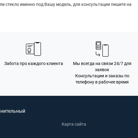
 ли стекло именно под Вашу модель, для консультации пишите на
Забота про каждого клиента
Мы всегда на связи 24/7 для
заявок
Консультации и заказы по
телефону в рабочее время
нительный
Карта сайта