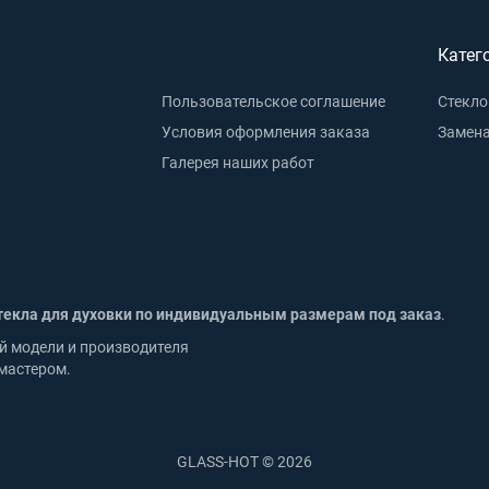
Катег
Пользовательское соглашение
Стекло
Условия оформления заказа
Замена
Галерея наших работ
текла для духовки по индивидуальным размерам под заказ
.
й модели и производителя
мастером.
GLASS-HOT © 2026