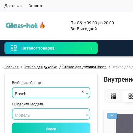
Доставка
Оплата
Пн-Сб: с 09:00 до 20:00

Вс: Выходной 
Каталог товаров
Главная
Стекло для духовки
Стекло для духовки Bosch
Стекло для 
Внутренн
Выберите бренд
×
Bosch
Выберите модель
Модель
ТОП
Поиск