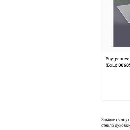
Внутреннее
(Бош)
0068
Заменить внут
стекло духовки